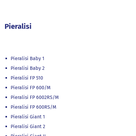
Pieralisi
Pieralisi Baby 1
Pieralisi Baby 2
Pieralisi FP 510
Pieralisi FP 600/M
Pieralisi FP 6002RS/M
Pieralisi FP 600RS/M
Pieralisi Giant 1
Pieralisi Giant 2