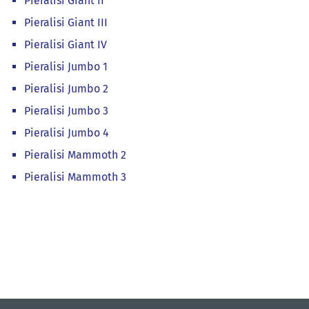
Pieralisi Giant II
Pieralisi Giant III
Pieralisi Giant IV
Pieralisi Jumbo 1
Pieralisi Jumbo 2
Pieralisi Jumbo 3
Pieralisi Jumbo 4
Pieralisi Mammoth 2
Pieralisi Mammoth 3